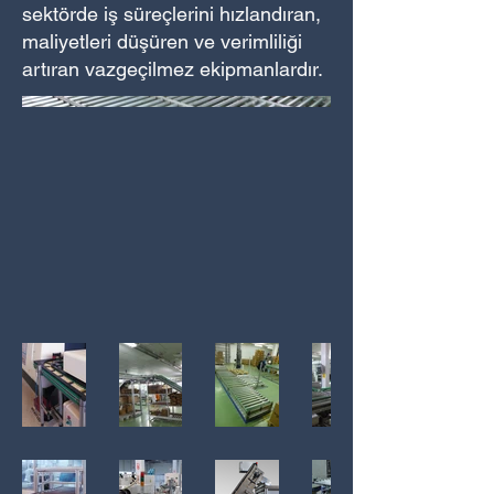
sektörde iş süreçlerini hızlandıran,
maliyetleri düşüren ve verimliliği
artıran vazgeçilmez ekipmanlardır.